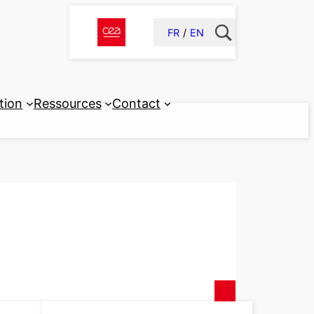
FR
EN
tion
Ressources
Contact