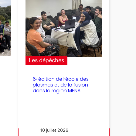
Les dépêches
6ᵉ édition de l’école des
plasmas et de la fusion
dans la région MENA
10 juillet 2026