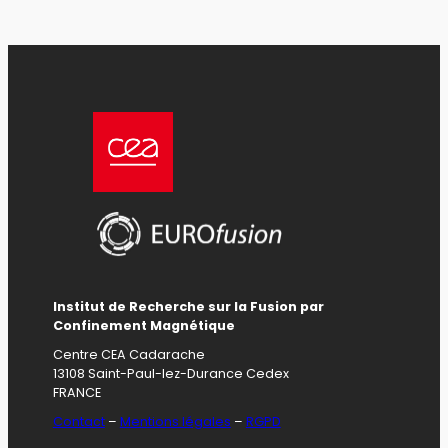
Institut de Recherche sur la Fusion par
Confinement Magnétique
Centre CEA Cadarache
13108 Saint-Paul-lez-Durance Cedex
FRANCE
Contact
–
Mentions légales
–
RGPD