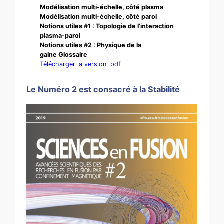
Modélisation multi-échelle, côté plasma
Modélisation multi-échelle, côté paroi
Notions utiles #1 : Topologie de l’interaction
plasma-paroi
Notions utiles #2 : Physique de la
gaine Glossaire
Télécharger la version .pdf
Le Numéro 2 est consacré à la Stabilité