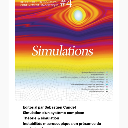
Editorial par Sébastien Candel
Simulation d’un système complexe
Théorie & simulation
Instabilités macroscopiques en présence de