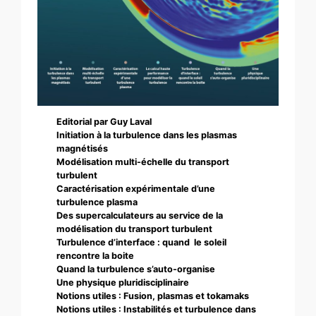
Editorial par Guy Laval
Initiation à la turbulence dans les plasmas
magnétisés
Modélisation multi-échelle du transport
turbulent
Caractérisation expérimentale d’une
turbulence plasma
Des supercalculateurs au service de la
modélisation du transport turbulent
Turbulence d’interface : quand le soleil
rencontre la boite
Quand la turbulence s’auto-organise
Une physique pluridisciplinaire
Notions utiles : Fusion, plasmas et tokamaks
Notions utiles : Instabilités et turbulence dans