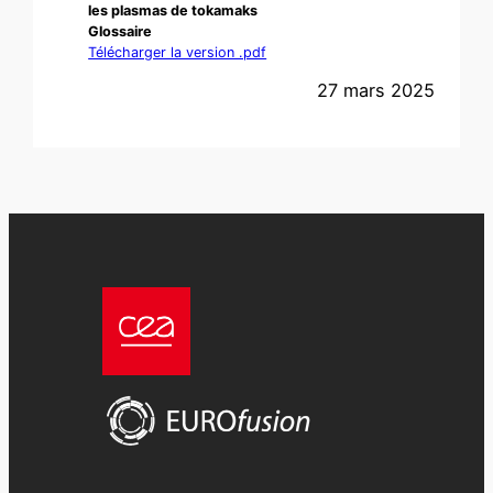
les plasmas de tokamaks
Glossaire
Télécharger la version .pdf
27 mars 2025