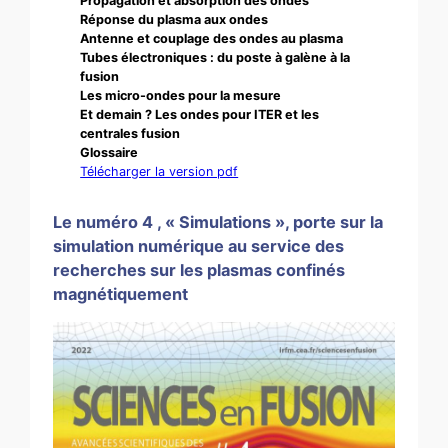
Propagation et absorption des ondes
Réponse du plasma aux ondes
Antenne et couplage des ondes au plasma
Tubes électroniques : du poste à galène à la
fusion
Les micro-ondes pour la mesure
Et demain ? Les ondes pour ITER et les
centrales fusion
Glossaire
Télécharger la version pdf
Le numéro 4 , « Simulations », porte sur la
simulation numérique au service des
recherches sur les plasmas confinés
magnétiquement