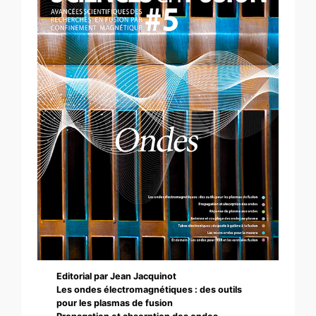
Editorial par Jean Jacquinot
Les ondes électromagnétiques : des outils
pour les plasmas de fusion