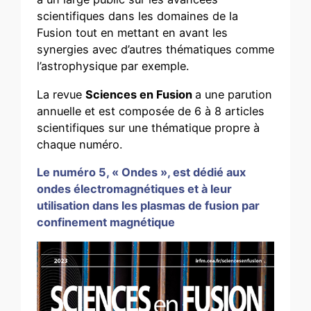
scientifiques dans les domaines de la
Fusion tout en mettant en avant les
synergies avec d’autres thématiques comme
l’astrophysique par exemple.
La revue
Sciences en Fusion
a une parution
annuelle et est composée de 6 à 8 articles
scientifiques sur une thématique propre à
chaque numéro.
Le numéro 5, « Ondes », est dédié aux
ondes électromagnétiques et à leur
utilisation dans les plasmas de fusion par
confinement magnétique