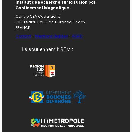
Institut de Recherche sur la Fusion par
Confinement Magnétique
Centre CEA Cadarache
13108 Saint-Paul-lez-Durance Cedex
FRANCE
Contact
–
Mentions légales
–
RGPD
Ils soutiennent l’IRFM :