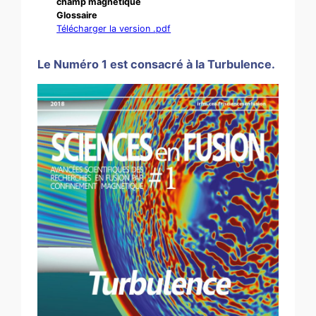
champ magnétique
Glossaire
Télécharger la version .pdf
Le Numéro 1 est consacré à la Turbulence.