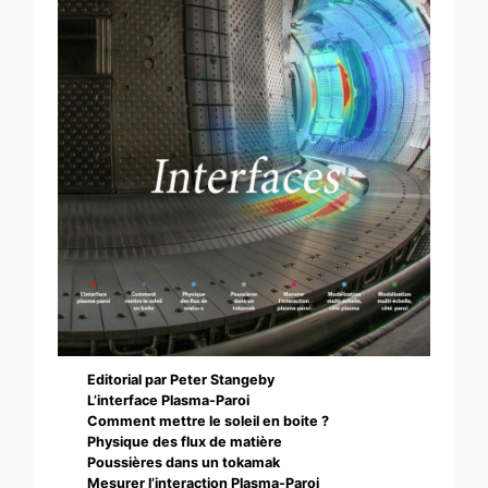
Editorial par Peter Stangeby
L’interface Plasma-Paroi
Comment mettre le soleil en boite ?
Physique des flux de matière
Poussières dans un tokamak
Mesurer l’interaction Plasma-Paroi