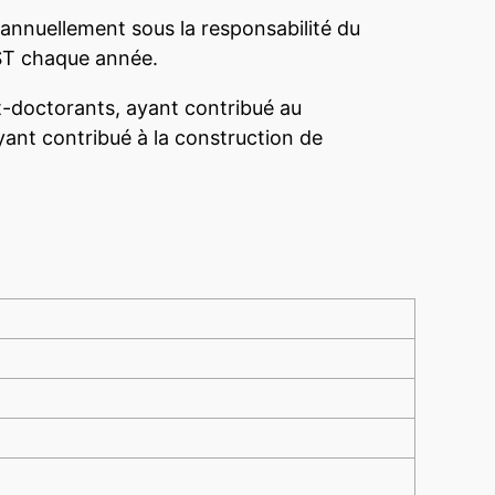
 annuellement sous la responsabilité du
ST chaque année.
st-doctorants, ayant contribué au
yant contribué à la construction de