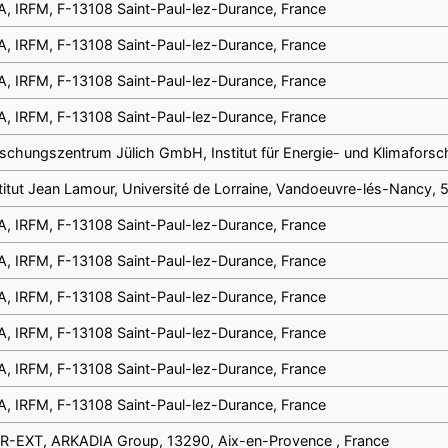
, IRFM, F-13108 Saint-Paul-lez-Durance, France
, IRFM, F-13108 Saint-Paul-lez-Durance, France
, IRFM, F-13108 Saint-Paul-lez-Durance, France
, IRFM, F-13108 Saint-Paul-lez-Durance, France
schungszentrum Jülich GmbH, Institut für Energie- und Klimafors
titut Jean Lamour, Université de Lorraine, Vandoeuvre-lés-Nancy,
, IRFM, F-13108 Saint-Paul-lez-Durance, France
, IRFM, F-13108 Saint-Paul-lez-Durance, France
, IRFM, F-13108 Saint-Paul-lez-Durance, France
, IRFM, F-13108 Saint-Paul-lez-Durance, France
, IRFM, F-13108 Saint-Paul-lez-Durance, France
, IRFM, F-13108 Saint-Paul-lez-Durance, France
ER-EXT, ARKADIA Group, 13290, Aix-en-Provence , France