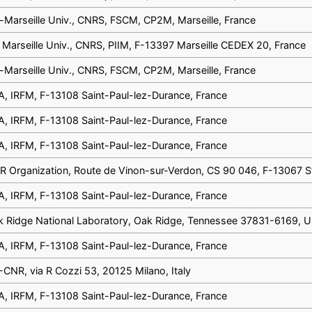
-Marseille Univ., CNRS, FSCM, CP2M, Marseille, France
 Marseille Univ., CNRS, PIIM, F-13397 Marseille CEDEX 20, France
-Marseille Univ., CNRS, FSCM, CP2M, Marseille, France
, IRFM, F-13108 Saint-Paul-lez-Durance, France
, IRFM, F-13108 Saint-Paul-lez-Durance, France
, IRFM, F-13108 Saint-Paul-lez-Durance, France
R Organization, Route de Vinon-sur-Verdon, CS 90 046, F-13067 S
, IRFM, F-13108 Saint-Paul-lez-Durance, France
k Ridge National Laboratory, Oak Ridge, Tennessee 37831-6169, 
, IRFM, F-13108 Saint-Paul-lez-Durance, France
-CNR, via R Cozzi 53, 20125 Milano, Italy
, IRFM, F-13108 Saint-Paul-lez-Durance, France