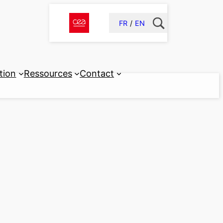
FR
EN
tion
Ressources
Contact