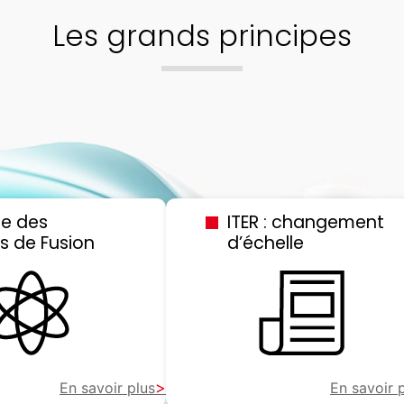
Les grands principes
ue des
ITER : changement
s de Fusion
d’échelle
En savoir plus
En savoir 