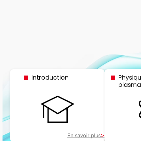
Introduction
Physiq
plasma
En savoir plus