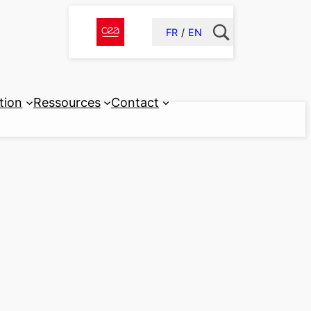
FR
EN
tion
Ressources
Contact