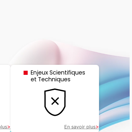
Enjeux Scientifiques
et Techniques
plus
En savoir plus