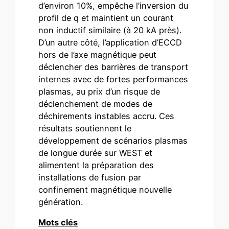
d’environ 10%, empêche l’inversion du
profil de q et maintient un courant
non inductif similaire (à 20 kA près).
D’un autre côté, l’application d’ECCD
hors de l’axe magnétique peut
déclencher des barrières de transport
internes avec de fortes performances
plasmas, au prix d’un risque de
déclenchement de modes de
déchirements instables accru. Ces
résultats soutiennent le
développement de scénarios plasmas
de longue durée sur WEST et
alimentent la préparation des
installations de fusion par
confinement magnétique nouvelle
génération.
Mots clés