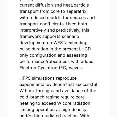
current diffusion and heat/particle
transport from core to separatrix,
with reduced models for sources and
transport coefficients. Used both
interpretively and predictively, this
framework supports scenario
development on WEST: extending
pulse duration in the present LHCD-
only configuration and assessing
performance/robustness with added
Electron Cyclotron (EC) waves.
HFPS simulations reproduce
experimental evidence that successful
W burn-through and avoidance of the
cold-branch regime require core
heating to exceed W core radiation,
limiting operation at high density
and/or high radiated fraction. With