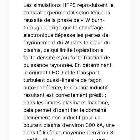
Les simulations HFPS reproduisent le
constat expérimental selon lequel la
réussite de la phase de « W burn-
through » exige que le chauffage
électronique dépasse les pertes de
rayonnement du W dans le cœur du
plasma, ce qui limite l’opération à
forte densité et/ou forte fraction de
puissance rayonnée. En déterminant
le courant LHCD et le transport
turbulent quasi-linéaire de façon
auto-cohérente, le courant inductif
résultant est correctement prédit ;
dans les limites plasma et machine,
cela permet d’identifier le domaine
pleinement non inductif pour un
courant plasma d’environ 300 kA, une
densité linéique moyenne d’environ 3
19
-3