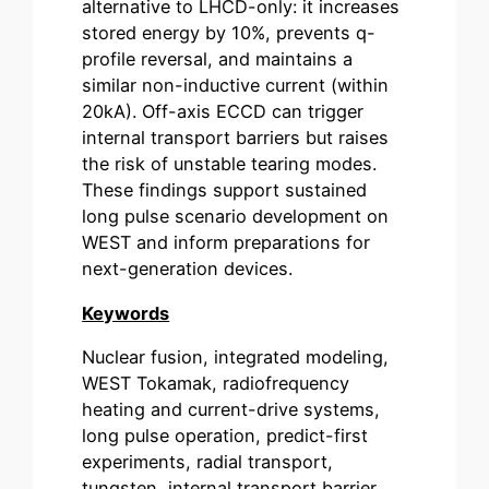
alternative to LHCD-only: it increases
stored energy by 10%, prevents q-
profile reversal, and maintains a
similar non-inductive current (within
20kA). Off-axis ECCD can trigger
internal transport barriers but raises
the risk of unstable tearing modes.
These findings support sustained
long pulse scenario development on
WEST and inform preparations for
next-generation devices.
Keywords
Nuclear fusion, integrated modeling,
WEST Tokamak, radiofrequency
heating and current-drive systems,
long pulse operation, predict-first
experiments, radial transport,
tungsten, internal transport barrier.