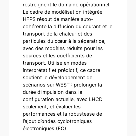
restreignent le domaine opérationnel.
Le cadre de modélisation intégrée
HFPS résout de manière auto-
cohérente la diffusion du courant et le
transport de la chaleur et des
particules du cœur à la séparatrice,
avec des modèles réduits pour les
sources et les coefficients de
transport. Utilisé en modes
interprétatif et prédictif, ce cadre
soutient le développement de
scénarios sur WEST : prolonger la
durée d’impulsion dans la
configuration actuelle, avec LHCD
seulement, et évaluer les
performances et la robustesse de
l’ajout d’ondes cyclotroniques
électroniques (EC).