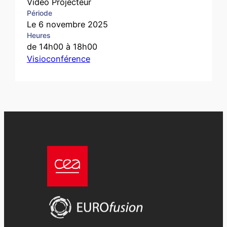
Vidéo Projecteur
Période
Le 6 novembre 2025
Heures
de 14h00 à 18h00
Visioconférence