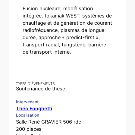
Fusion nucléaire, modélisation
intégrée, tokamak WEST, systèmes de
chauffage et de génération de courant
radiofréquence, plasmas de longue
durée, approche « predict-first »,
transport radial, tungstène, barrière
de transport interne.
TYPES D’ÉVÉNEMENTS
Soutenance de thèse
Intervenant
Théo Fonghetti
Localisation
Salle René GRAVIER 506 rdc
200 places