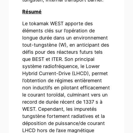
Résumé
Le tokamak WEST apporte des
éléments clés sur l’opération de
longue durée dans un environnement
tout-tungstène (W), en anticipant des
défis pour des réacteurs futurs tels
que BEST et ITER. Son principal
système radiofréquence, le Lower
Hybrid Current-Drive (LHCD), permet
l’obtention de régimes entièrement
non inductifs en pilotant efficacement
le courant toroïdal, culminant vers un
record de durée récent de 1337 s à
WEST. Cependant, les impuretés
tungstène fortement radiatives et la
déposition de puissance/de courant
LHCD hors de l’axe magnétique