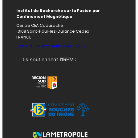
Institut de Recherche sur la Fusion par
Confinement Magnétique
Centre CEA Cadarache
13108 Saint-Paul-lez-Durance Cedex
FRANCE
Contact
–
Mentions légales
–
RGPD
Ils soutiennent l’IRFM :