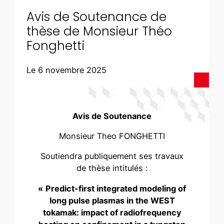
Avis de Soutenance de
thèse de Monsieur Théo
Fonghetti
Le 6 novembre 2025
Avis de Soutenance
Monsieur Theo FONGHETTI
Soutiendra publiquement ses travaux
de thèse intitulés :
«
Predict-first integrated modeling of
long pulse plasmas in the WEST
tokamak: impact of radiofrequency