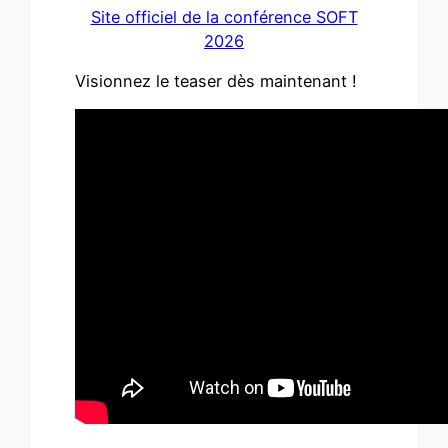
Site officiel de la conférence SOFT
2026
Visionnez le teaser dès maintenant !