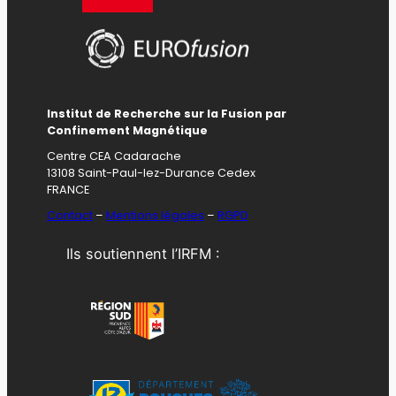
Institut de Recherche sur la Fusion par
Confinement Magnétique
Centre CEA Cadarache
13108 Saint-Paul-lez-Durance Cedex
FRANCE
Contact
–
Mentions légales
–
RGPD
Ils soutiennent l’IRFM :