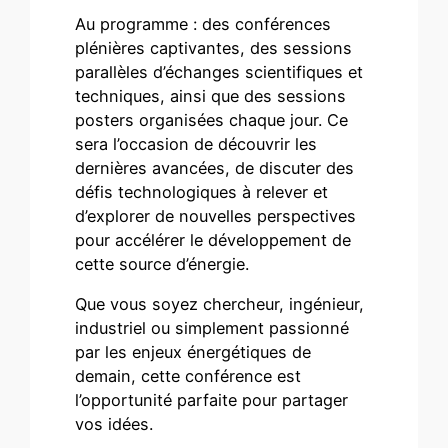
Au programme : des conférences
plénières captivantes, des sessions
parallèles d’échanges scientifiques et
techniques, ainsi que des sessions
posters organisées chaque jour. Ce
sera l’occasion de découvrir les
dernières avancées, de discuter des
défis technologiques à relever et
d’explorer de nouvelles perspectives
pour accélérer le développement de
cette source d’énergie.
Que vous soyez chercheur, ingénieur,
industriel ou simplement passionné
par les enjeux énergétiques de
demain, cette conférence est
l’opportunité parfaite pour partager
vos idées.