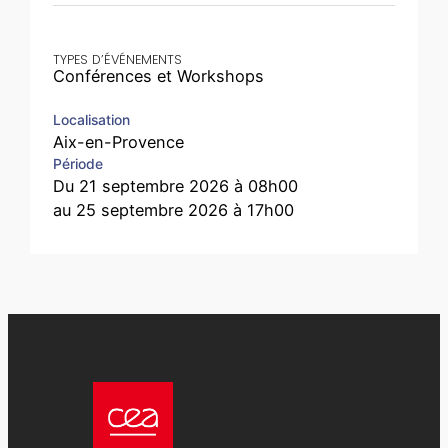
TYPES D’ÉVÉNEMENTS
Conférences et Workshops
Localisation
Aix-en-Provence
Période
Du 21 septembre 2026 à 08h00
au 25 septembre 2026 à 17h00