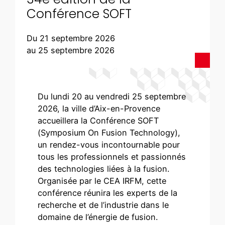
Conférence SOFT
Du 21 septembre 2026
au 25 septembre 2026
Du lundi 20 au vendredi 25 septembre
2026, la ville d’Aix-en-Provence
accueillera la Conférence SOFT
(Symposium On Fusion Technology),
un rendez-vous incontournable pour
tous les professionnels et passionnés
des technologies liées à la fusion.
Organisée par le CEA IRFM, cette
conférence réunira les experts de la
recherche et de l’industrie dans le
domaine de l’énergie de fusion.