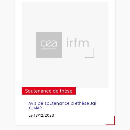
Soutenance de thèse
Avis de soutenance d ethèse Jai
KUMAR
Le 13/12/2023