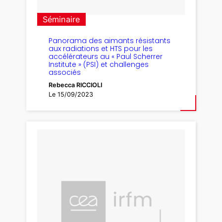
Séminaire
Panorama des aimants résistants
aux radiations et HTS pour les
accélérateurs au « Paul Scherrer
Institute » (PSI) et challenges
associés
Rebecca RICCIOLI
Le 15/09/2023