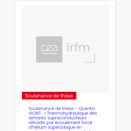
Soutenance de thèse
Soutenance de thèse – Quentin
GORIT : « Thermohydraulique des
aimants supraconducteurs
refroidis par écoulement forcé
d’hélium supercritique en