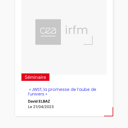
Séminaire
» JWST, la promesse de l’aube de
l’univers «
David ELBAZ
Le 21/04/2023