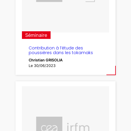
Séminaire
Contribution à l’étude des
poussières dans les tokamaks
Christian GRISOLIA
Le 30/06/2023