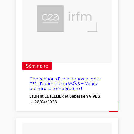
Séminaire
Conception d’un diagnostic pour
ITER : l’exemple du WAVS – Venez
prendre la température !
Laurent LETELLIER et Sébastien VIVES
Le 28/04/2023