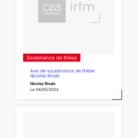
Soutenance de thèse
Avis de soutenance de thèse
Nicolas Rivals
Nicolas Rivals
Le 04/05/2023