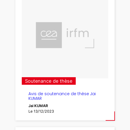
Soutenance de thèse
Avis de soutenance de thèse Jai
KUMAR
Jai KUMAR
Le 13/12/2023