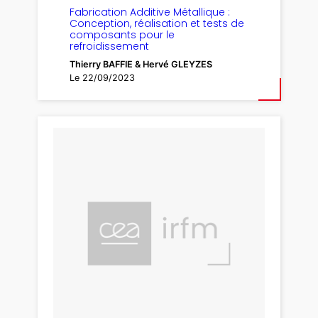
Fabrication Additive Métallique :
Conception, réalisation et tests de
composants pour le
refroidissement
Thierry BAFFIE & Hervé GLEYZES
Le 22/09/2023