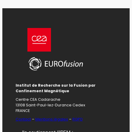
Institut de Recherche sur la Fusion par
Confinement Magnétique
Centre CEA Cadarache
13108 Saint-Paul-lez-Durance Cedex
FRANCE
Contact
–
Mentions légales
–
RGPD