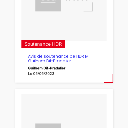
Soutenance HDR
Avis de soutenance de HDR M.
Guilhem Dif-Pradalier
Guilhem Dif-Pradalier
Le 05/06/2023