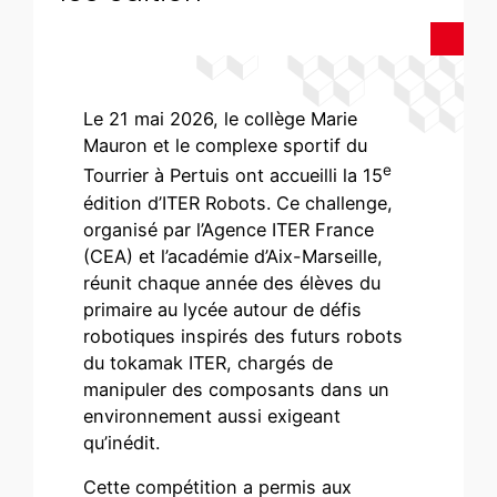
Le 21 mai 2026, le collège Marie
Mauron et le complexe sportif du
e
Tourrier à Pertuis ont accueilli la 15
édition d’ITER Robots. Ce challenge,
organisé par l’Agence ITER France
(CEA) et l’académie d’Aix-Marseille,
réunit chaque année des élèves du
primaire au lycée autour de défis
robotiques inspirés des futurs robots
du tokamak ITER, chargés de
manipuler des composants dans un
environnement aussi exigeant
qu’inédit.
Cette compétition a permis aux