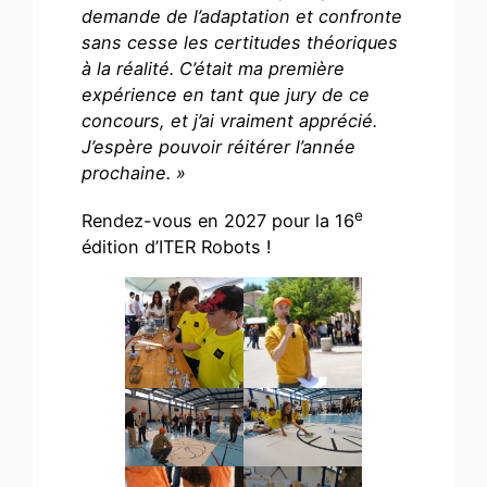
demande de l’adaptation et confronte
sans cesse les certitudes théoriques
à la réalité. C’était ma première
expérience en tant que jury de ce
concours, et j’ai vraiment apprécié.
J’espère pouvoir réitérer l’année
prochaine. »
e
Rendez-vous en 2027 pour la 16
édition d’ITER Robots !