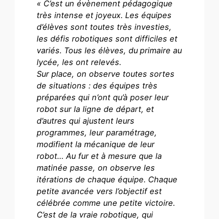
« C’est un évènement pédagogique
très intense et joyeux. Les équipes
d’élèves sont toutes très investies,
les défis robotiques sont difficiles et
variés. Tous les élèves, du
primaire au
lycée, les ont relevés.
Sur place, on observe toutes sortes
de situations : des équipes très
préparées qui n’ont qu’à poser leur
robot sur la ligne de départ, et
d’autres qui ajustent leurs
programmes, leur paramétrage,
modifient la mécanique de leur
robot… Au fur et à mesure que la
matinée passe, on observe les
itérations de chaque équipe. Chaque
petite avancée vers l’objectif est
célébrée comme une petite victoire.
C’est de la vraie robotique, qui