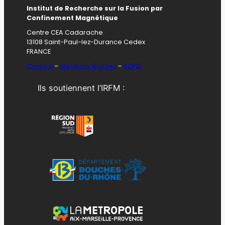
Institut de Recherche sur la Fusion par
Confinement Magnétique
Centre CEA Cadarache
13108 Saint-Paul-lez-Durance Cedex
FRANCE
Contact
–
Mentions légales
–
RGPD
Ils soutiennent l’IRFM :