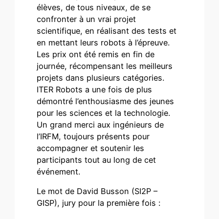
élèves, de tous niveaux, de se
confronter à un vrai projet
scientifique, en réalisant des tests et
en mettant leurs robots à l’épreuve.
Les prix ont été remis en fin de
journée, récompensant les meilleurs
projets dans plusieurs catégories.
ITER Robots a une fois de plus
démontré l’enthousiasme des jeunes
pour les sciences et la technologie.
Un grand merci aux ingénieurs de
l’IRFM, toujours présents pour
accompagner et soutenir les
participants tout au long de cet
événement.
Le mot de David Busson (SI2P –
GISP), jury pour la première fois :