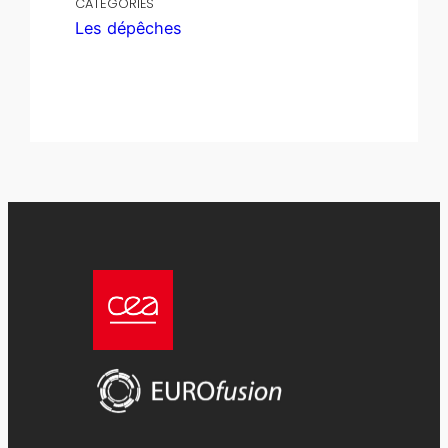
CATÉGORIES
Les dépêches