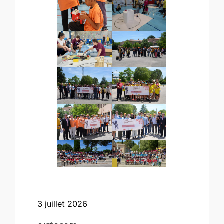
3 juillet 2026