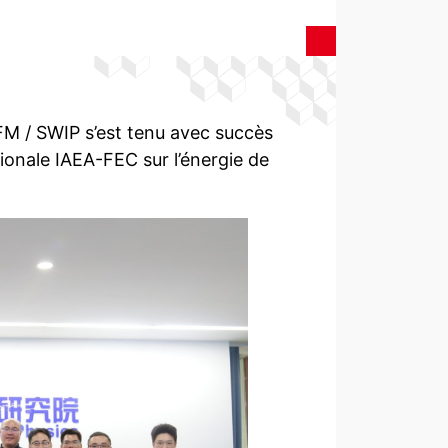
RFM / SWIP s’est tenu avec succès
ionale IAEA-FEC sur l’énergie de