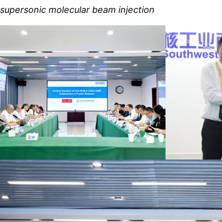
 supersonic molecular beam injection