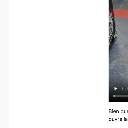
Bien qu
ouvre l