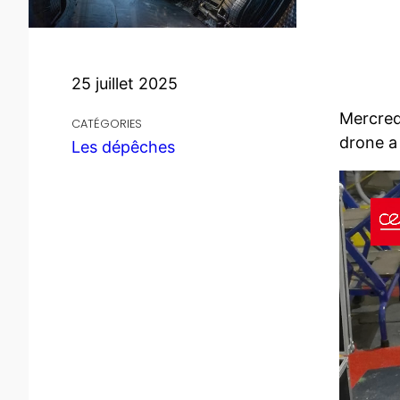
25 juillet 2025
Mercredi
CATÉGORIES
drone a 
Les dépêches