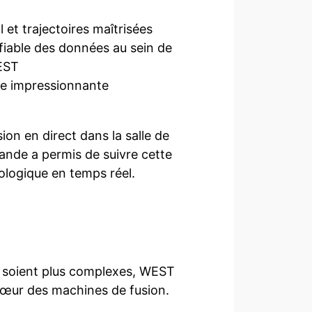
l et trajectoires maîtrisées
fiable des données au sein de
WEST
ge impressionnante
ion en direct dans la salle de
nde a permis de suivre cette
logique en temps réel.
on soient plus complexes, WEST
 cœur des machines de fusion.