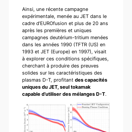
Ainsi, une récente campagne
expérimentale, menée au JET dans le
cadre d’EUROfusion et plus de 20 ans
après les premières et uniques
campagnes deutérium-tritium menées
dans les années 1990 (TFTR (US) en
1993 et JET (Europe) en 1997), visait
à explorer ces conditions spécifiques,
cherchant à produire des preuves
solides sur les caractéristiques des
plasmas D-T, profitant
des capacités
uniques du JET, seul tokamak
capable d’utiliser des mélanges D-T
.