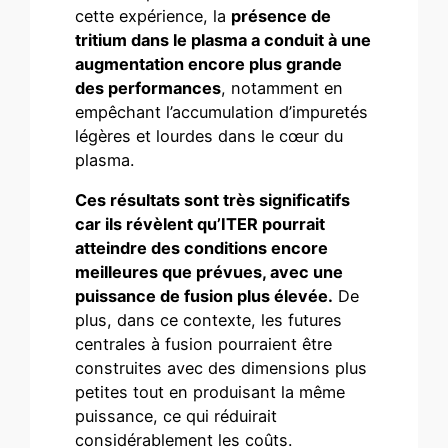
cette expérience, la
présence de
tritium dans le plasma a conduit à une
augmentation encore plus grande
des performances
, notamment en
empêchant l’accumulation d’impuretés
légères et lourdes dans le cœur du
plasma.
Ces résultats sont très significatifs
car ils révèlent qu’ITER pourrait
atteindre des conditions encore
meilleures que prévues, avec une
puissance de fusion plus élevée.
De
plus, dans ce contexte, les futures
centrales à fusion pourraient être
construites avec des dimensions plus
petites tout en produisant la même
puissance, ce qui réduirait
considérablement les coûts.