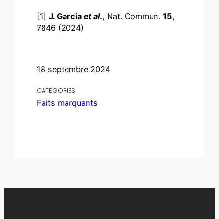
[1]
J. Garcia
et al
.
, Nat. Commun.
15
,
7846 (2024)
18 septembre 2024
CATÉGORIES
Faits marquants