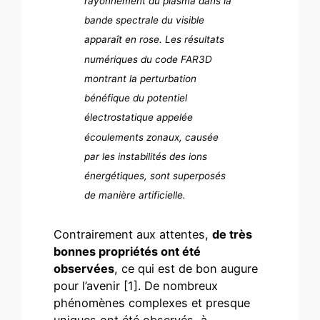
rayonnement du plasma dans la
bande spectrale du visible
apparaît en rose. Les résultats
numériques du code FAR3D
montrant la perturbation
bénéfique du potentiel
électrostatique appelée
écoulements zonaux, causée
par les instabilités des ions
énergétiques, sont superposés
de manière artificielle.
Contrairement aux attentes,
de très
bonnes propriétés ont été
observées
, ce qui est de bon augure
pour l’avenir [1]. De nombreux
phénomènes complexes et presque