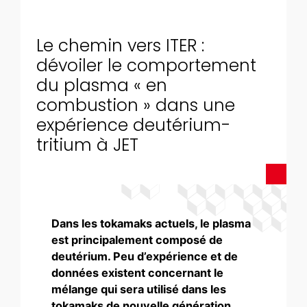
Le chemin vers ITER :
dévoiler le comportement
du plasma « en
combustion » dans une
expérience deutérium-
tritium à JET
Dans les tokamaks actuels, le plasma
est principalement composé de
deutérium. Peu d’expérience et de
données existent concernant le
mélange qui sera utilisé dans les
tokamaks de nouvelle génération