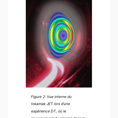
Figure 2: Vue interne du
tokamak JET lors d’une
expérience DT, où le