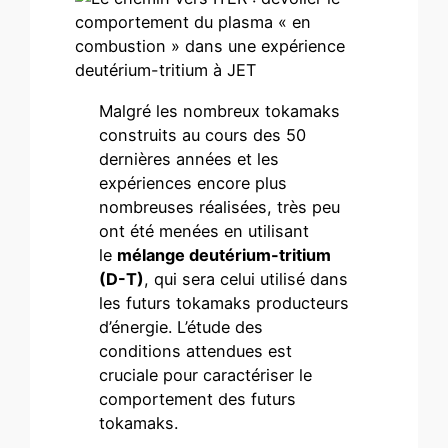
Malgré les nombreux tokamaks
construits au cours des 50
dernières années et les
expériences encore plus
nombreuses réalisées, très peu
ont été menées en utilisant
le
mélange deutérium-tritium
(D-T)
, qui sera celui utilisé dans
les futurs tokamaks producteurs
d’énergie. L’étude des
conditions attendues est
cruciale pour caractériser le
comportement des futurs
tokamaks.