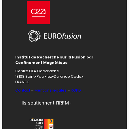
Institut de Recherche sur la Fusion par
Confinement Magnétique
Centre CEA Cadarache
13108 Saint-Paul-lez-Durance Cedex
FRANCE
Contact
–
Mentions légales
–
RGPD
Ils soutiennent l’IRFM :