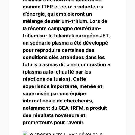
comme ITER et ceux producteurs
d’énergie, qui emploieront un
mélange deutérium-tritium. Lors de
la récente campagne deutérium-
tritium sur le tokamak européen JET,
un scénario plasma a été développé
pour reproduire certaines des
conditions clés attendues dans les
futurs plasmas dit « en combustion »
(plasma auto-chauffé par les
réactions de fusion). Cette
expérience importante, menée et
supervisée par une équipe
internationale de chercheurs,
notamment du CEA-IRFM, a produit
des résultats novateurs et
prometteurs pour l’avenir.