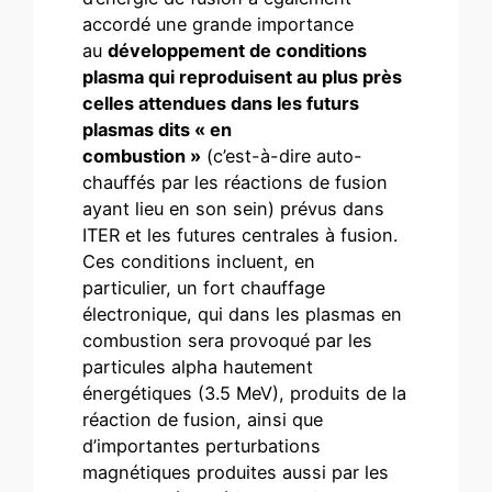
accordé une grande importance
au
développement de conditions
plasma qui reproduisent au plus près
celles attendues dans les futurs
plasmas dits « en
combustion »
(c’est-à-dire auto-
chauffés par les réactions de fusion
ayant lieu en son sein) prévus dans
ITER et les futures centrales à fusion.
Ces conditions incluent, en
particulier, un fort chauffage
électronique, qui dans les plasmas en
combustion sera provoqué par les
particules alpha hautement
énergétiques (3.5 MeV), produits de la
réaction de fusion, ainsi que
d’importantes perturbations
magnétiques produites aussi par les