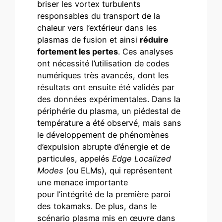
briser les vortex turbulents
responsables du transport de la
chaleur vers l’extérieur dans les
plasmas de fusion et ainsi
réduire
fortement les pertes
. Ces analyses
ont nécessité l’utilisation de codes
numériques très avancés, dont les
résultats ont ensuite été validés par
des données expérimentales. Dans la
périphérie du plasma, un piédestal de
température a été observé, mais sans
le développement de phénomènes
d’expulsion abrupte d’énergie et de
particules, appelés
Edge Localized
Modes
(ou ELMs), qui représentent
une menace importante
pour l’intégrité de la première paroi
des tokamaks. De plus, dans le
scénario plasma mis en œuvre dans