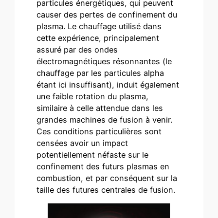
particules énergétiques, qui peuvent
causer des pertes de confinement du
plasma. Le chauffage utilisé dans
cette expérience, principalement
assuré par des ondes
électromagnétiques résonnantes (le
chauffage par les particules alpha
étant ici insuffisant), induit également
une faible rotation du plasma,
similaire à celle attendue dans les
grandes machines de fusion à venir.
Ces conditions particulières sont
censées avoir un impact
potentiellement néfaste sur le
confinement des futurs plasmas en
combustion, et par conséquent sur la
taille des futures centrales de fusion.