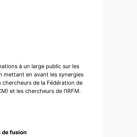
ations à un large public sur les
n mettant en avant les synergies
s chercheurs de la Fédération de
) et les chercheurs de l’IRFM.
 de fusion