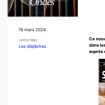
18 mars 2024
Ce nouv
CATÉGORIES
dans le
Les dépêches
auprès 