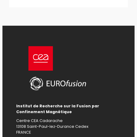
Institut de Recherche sur la Fusion par
Confinement Magnétique
Centre CEA Cadarache
13108 Saint-Paul-lez-Durance Cedex
FRANCE