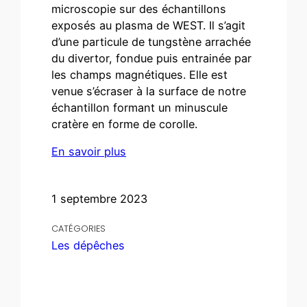
microscopie sur des échantillons
exposés au plasma de WEST. Il s’agit
d’une particule de tungstène arrachée
du divertor, fondue puis entrainée par
les champs magnétiques. Elle est
venue s’écraser à la surface de notre
échantillon formant un minuscule
cratère en forme de corolle.
En savoir plus
1 septembre 2023
CATÉGORIES
Les dépêches