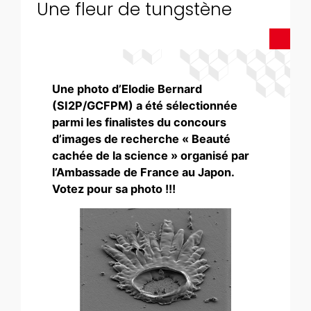
Une fleur de tungstène
Une photo d’Elodie Bernard
(SI2P/GCFPM) a été sélectionnée
parmi les finalistes du concours
d’images de recherche « Beauté
cachée de la science » organisé par
l’Ambassade de France au Japon.
Votez pour sa photo !!!