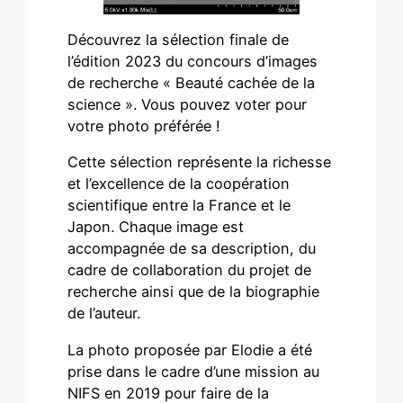
Découvrez la sélection finale de
l’édition 2023 du concours d’images
de recherche « Beauté cachée de la
science ». Vous pouvez voter pour
votre photo préférée !
Cette sélection représente la richesse
et l’excellence de la coopération
scientifique entre la France et le
Japon. Chaque image est
accompagnée de sa description, du
cadre de collaboration du projet de
recherche ainsi que de la biographie
de l’auteur.
La photo proposée par Elodie a été
prise dans le cadre d’une mission au
NIFS en 2019 pour faire de la