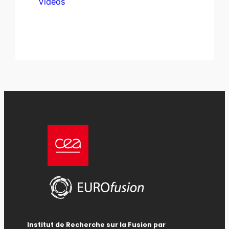
Vidéos
Institut de Recherche sur la Fusion par