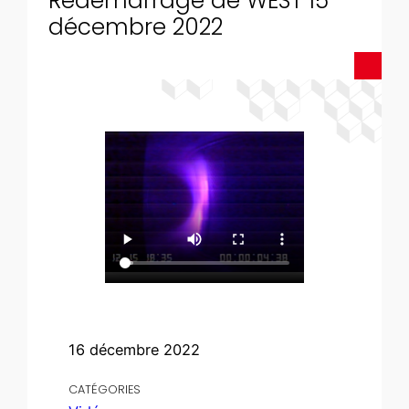
Redémarrage de WEST 15
décembre 2022
16 décembre 2022
CATÉGORIES